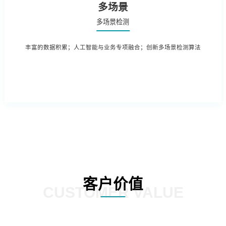
多场景
多场景检测
丰富的数据积累；人工智能与业务专项融合；创新多场景检测算法
客户价值
CUSTOMER VALUE