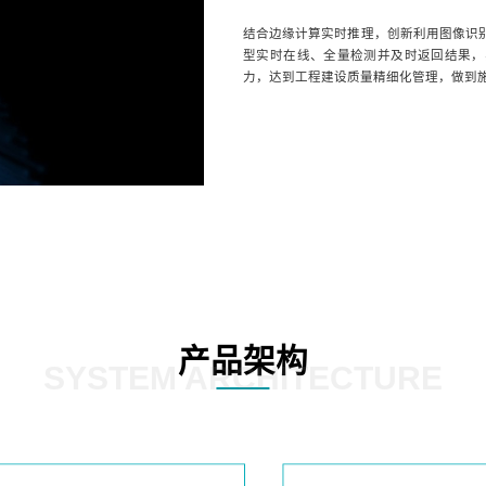
结合边缘计算实时推理，创新利用图像识别
型实时在线、全量检测并及时返回结果，
力，达到工程建设质量精细化管理，做到
产品架构
SYSTEM ARCHITECTURE