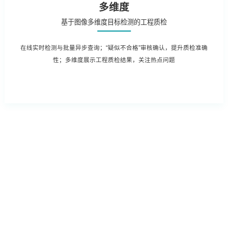
多维度
基于图像多维度目标检测的工程质检
在线实时检测与批量异步查询；“疑似不合格”审核确认，提升质检准确
性；多维度展示工程质检结果，关注热点问题