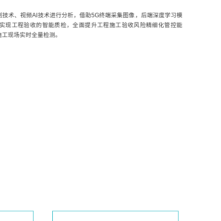
技术、视频AI技术进行分析，借助5G终端采集图像，后端深度学习模
实现工程验收的智能质检，全面提升工程施工验收风险精细化管控能
施工现场实时全量检测。