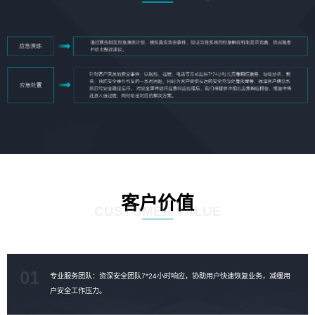
客户价值
CUSTOMER VALUE
01
专业服务团队：资深安全团队7*24小时响应，协助用户快速恢复业务，减缓用
户安全工作压力。