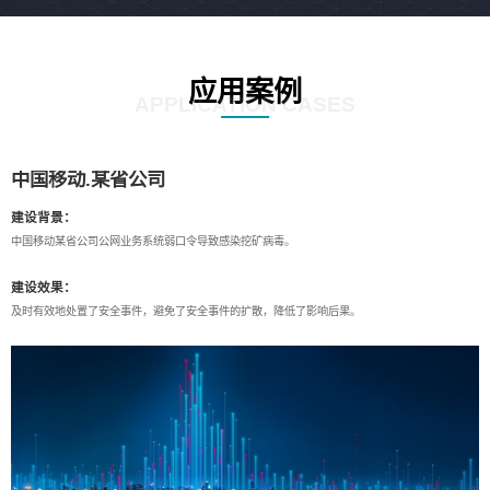
应用案例
APPLICATION CASES
中国移动.某省公司
建设背景：
中国移动某省公司公网业务系统弱口令导致感染挖矿病毒。
建设效果：
及时有效地处置了安全事件，避免了安全事件的扩散，降低了影响后果。