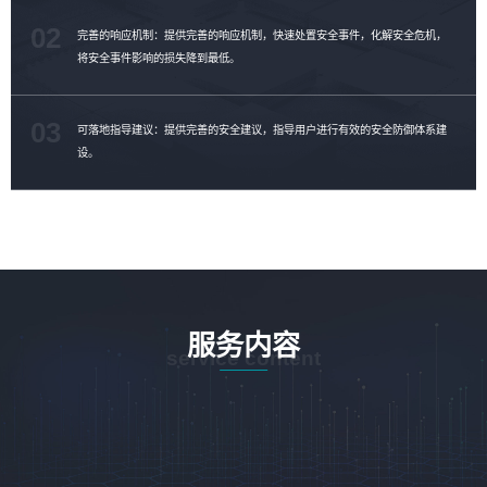
02
完善的响应机制：提供完善的响应机制，快速处置安全事件，化解安全危机，
将安全事件影响的损失降到最低。
03
可落地指导建议：提供完善的安全建议，指导用户进行有效的安全防御体系建
设。
服务内容
service content