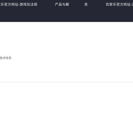
家乐官方网站-游戏玩法规
产品与解
务
百家乐官方网站-
JL Gaming
决方案
体
则|BJL Gaming
系
技术体系